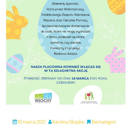
10 marca 2021
Karolina Obojska
Bez kategorii