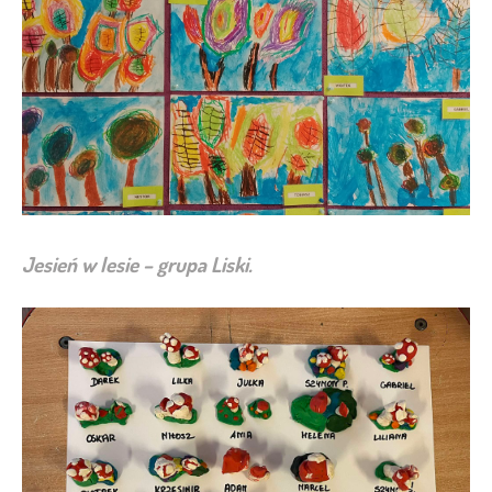
Jesień w lesie – grupa Liski.