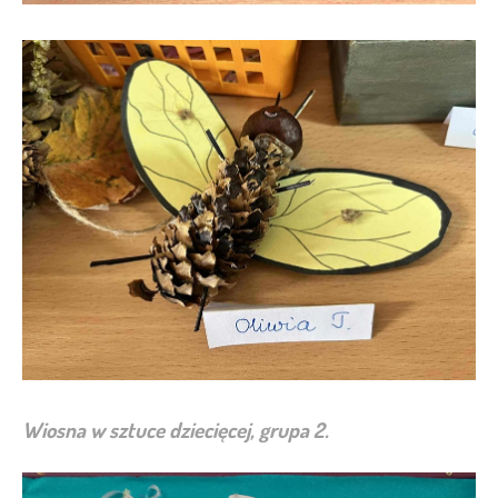
Wiosna w sztuce dziecięcej, grupa 2.