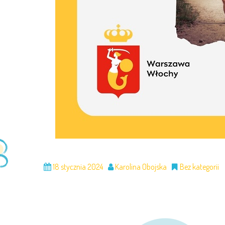
18 stycznia 2024
Karolina Obojska
Bez kategorii