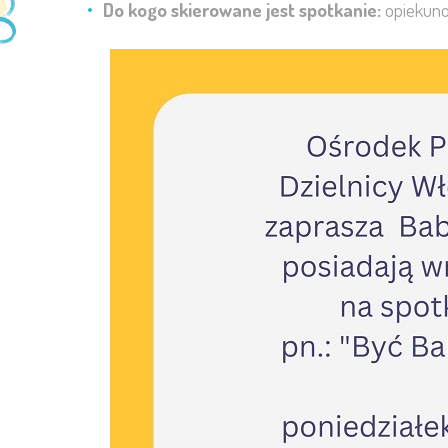
Do kogo skierowane jest spotkanie:
opiekuno