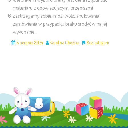
materiału z obowiązującymi przepisami
Zastrzegamy sobie, możliwość anulowania
zamówienia w przypadku braku środków na jej
wykonanie.
5 sierpnia 2024
Karolina Obojska
Bez kategorii