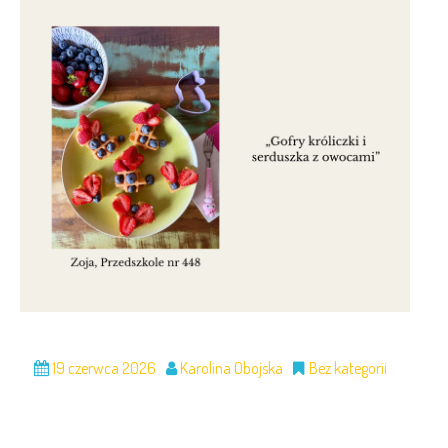
19 czerwca 2026
Karolina Obojska
Bez kategorii