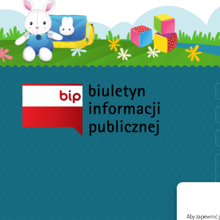
Aby zapewnić ja