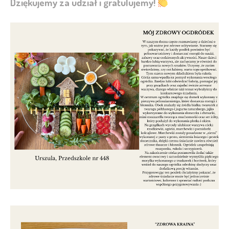
Dziękujemy za udział i gratulujemy!