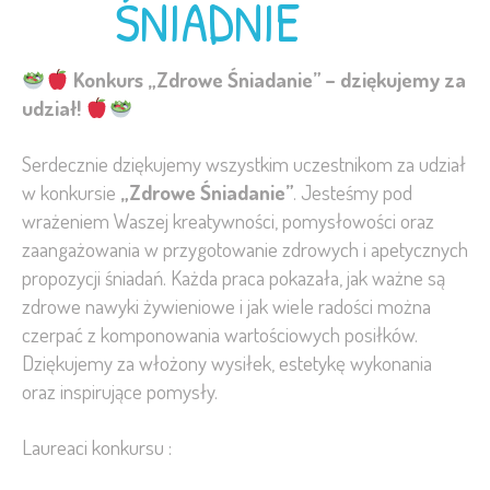
ŚNIADNIE
Konkurs „Zdrowe Śniadanie” – dziękujemy za
udział!
Serdecznie dziękujemy wszystkim uczestnikom za udział
w konkursie
„Zdrowe Śniadanie”
. Jesteśmy pod
wrażeniem Waszej kreatywności, pomysłowości oraz
zaangażowania w przygotowanie zdrowych i apetycznych
propozycji śniadań. Każda praca pokazała, jak ważne są
zdrowe nawyki żywieniowe i jak wiele radości można
czerpać z komponowania wartościowych posiłków.
Dziękujemy za włożony wysiłek, estetykę wykonania
oraz inspirujące pomysły.
Laureaci konkursu :