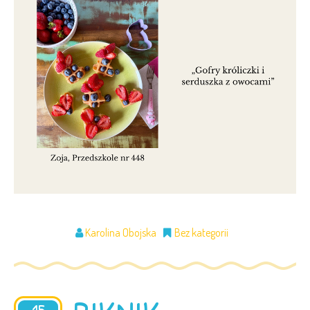
Karolina Obojska
Bez kategorii