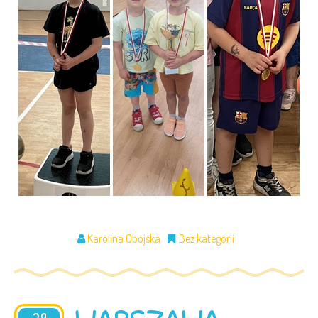
Karolina Obojska
Bez kategorii